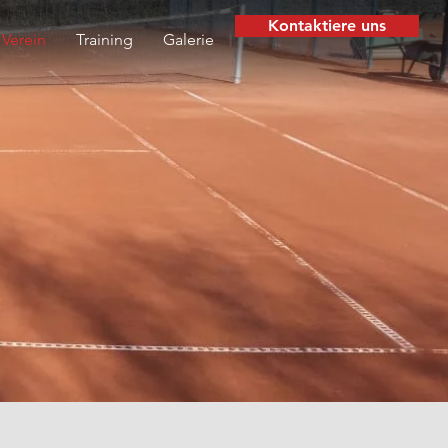
Kontaktiere uns
Verein
Training
Galerie