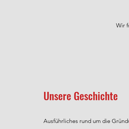
Wir f
Unsere Geschichte
Ausführliches rund um die Grün