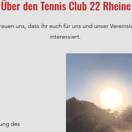
Über den Tennis Club 22 Rheine
reuen uns, dass ihr euch für uns und unser Vereins
interessiert.
dung des