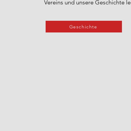
Vereins und unsere Geschichte lest
Geschichte