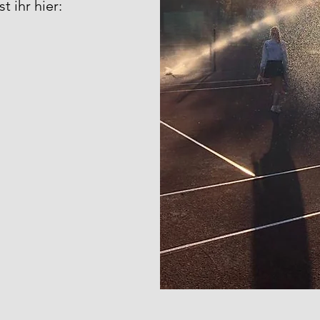
 ihr hier: