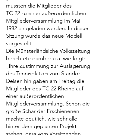
mussten die Mitglieder des
TC 22 zu einer außerordentlichen
Mitgliederversammlung im Mai
1982 eingeladen werden. In dieser
Sitzung wurde das neue Modell
vorgestellt.
Die Münsterländsiche Volkszeitung
berichtete darüber u.a. wie folgt:
„Ihre Zustimmung zur Auslagerung
des Tennisplatzes zum Standort
Delsen hin gaben am Freitag die
Mitglieder des TC 22 Rheine auf
einer außerordentlichen
Mitgliederversammlung. Schon die
große Schar der Erschienenen
machte deutlich, wie sehr alle
hinter dem geplanten Projekt
stehen, dass vom Vorsitzenden