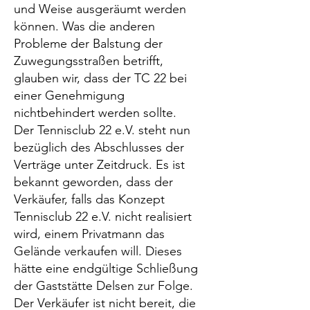
und Weise ausgeräumt werden
können. Was die anderen
Probleme der Balstung der
Zuwegungsstraßen betrifft,
glauben wir, dass der TC 22 bei
einer Genehmigung
nichtbehindert werden sollte.
Der Tennisclub 22 e.V. steht nun
bezüglich des Abschlusses der
Verträge unter Zeitdruck. Es ist
bekannt geworden, dass der
Verkäufer, falls das Konzept
Tennisclub 22 e.V. nicht realisiert
wird, einem Privatmann das
Gelände verkaufen will. Dieses
hätte eine endgültige Schließung
der Gaststätte Delsen zur Folge.
Der Verkäufer ist nicht bereit, die