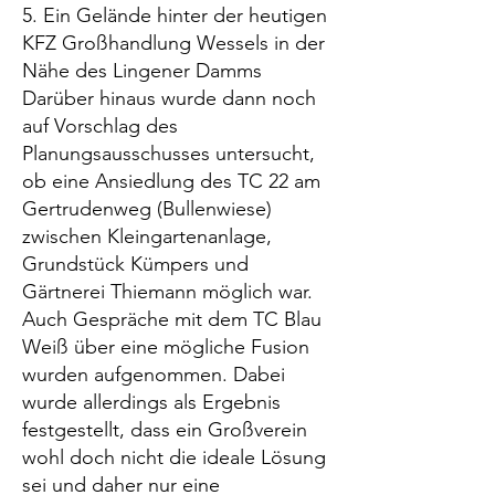
5. Ein Gelände hinter der heutigen
KFZ Großhandlung Wessels in der
Nähe des Lingener Damms
Darüber hinaus wurde dann noch
auf Vorschlag des
Planungsausschusses untersucht,
ob eine Ansiedlung des TC 22 am
Gertrudenweg (Bullenwiese)
zwischen Kleingartenanlage,
Grundstück Kümpers und
Gärtnerei Thiemann möglich war.
Auch Gespräche mit dem TC Blau
Weiß über eine mögliche Fusion
wurden aufgenommen. Dabei
wurde allerdings als Ergebnis
festgestellt, dass ein Großverein
wohl doch nicht die ideale Lösung
sei und daher nur eine