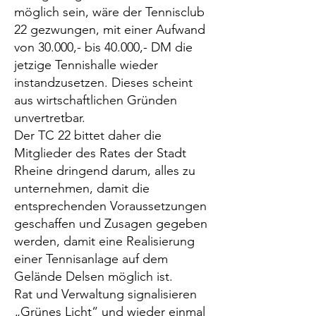
möglich sein, wäre der Tennisclub
22 gezwungen, mit einer Aufwand
von 30.000,- bis 40.000,- DM die
jetzige Tennishalle wieder
instandzusetzen. Dieses scheint
aus wirtschaftlichen Gründen
unvertretbar.
Der TC 22 bittet daher die
Mitglieder des Rates der Stadt
Rheine dringend darum, alles zu
unternehmen, damit die
entsprechenden Voraussetzungen
geschaffen und Zusagen gegeben
werden, damit eine Realisierung
einer Tennisanlage auf dem
Gelände Delsen möglich ist.
Rat und Verwaltung signalisieren
„Grünes Licht“ und wieder einmal