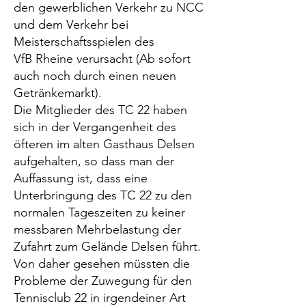
den gewerblichen Verkehr zu NCC
und dem Verkehr bei
Meisterschaftsspielen des
VfB Rheine verursacht (Ab sofort
auch noch durch einen neuen
Getränkemarkt).
Die Mitglieder des TC 22 haben
sich in der Vergangenheit des
öfteren im alten Gasthaus Delsen
aufgehalten, so dass man der
Auffassung ist, dass eine
Unterbringung des TC 22 zu den
normalen Tageszeiten zu keiner
messbaren Mehrbelastung der
Zufahrt zum Gelände Delsen führt.
Von daher gesehen müssten die
Probleme der Zuwegung für den
Tennisclub 22 in irgendeiner Art