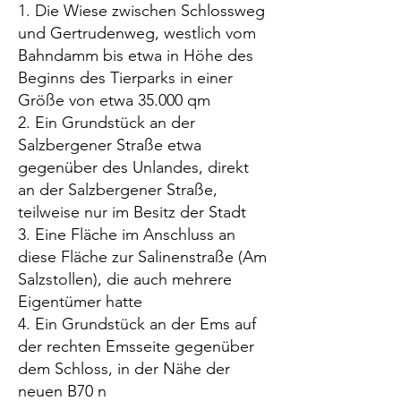
1. Die Wiese zwischen Schlossweg
und Gertrudenweg, westlich vom
Bahndamm bis etwa in Höhe des
Beginns des Tierparks in einer
Größe von etwa 35.000 qm
2. Ein Grundstück an der
Salzbergener Straße etwa
gegenüber des Unlandes, direkt
an der Salzbergener Straße,
teilweise nur im Besitz der Stadt
3. Eine Fläche im Anschluss an
diese Fläche zur Salinenstraße (Am
Salzstollen), die auch mehrere
Eigentümer hatte
4. Ein Grundstück an der Ems auf
der rechten Emsseite gegenüber
dem Schloss, in der Nähe der
neuen B70 n