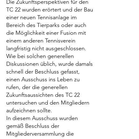
Die Zukunftsperspektiven für den
TC 22 wurden erörtert und der Bau
einer neuen Tennisanlage im
Bereich des Tierparks oder auch
die Möglichkeit einer Fusion mit
einem anderen Tennisverein
langfristig nicht ausgeschlossen.
Wie bei solchen generellen
Diskussionen üblich, wurde damals
schnell der Beschluss gefasst,
einen Ausschuss ins Leben zu
rufen, der die generellen
Zukunftsaussichten des TC 22
untersuchen und den Mitgliedern
aufzeichnen sollte.
In diesem Ausschuss wurden
gemäß Beschluss der
Mitgliederversammlung die