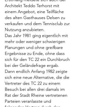
Architekt Teddo Terhorst mit
einem Angebot, eine Teilfläche
des alten Gasthauses Delsen zu
verkaufen und dem Tennisclub zur
Nutzung anzubieten.
Das Jahr 1981 ging eigentlich mit
mehr oder weniger schwierigen
Planungen und ohne greifbare
Ergebnisse zu Ende, ohne dass
sich für den TC 22 ein Durchbruch
bei der Geländefrage ergab.
Dann endlich Anfang 1982 zeigte
sich eine neue Alternative, die die
Vertreter des TC 22 zu einem
Besuch bei allen drei damals im
Rat der Stadt Rheine vertretenen
Parteien veranlasste und