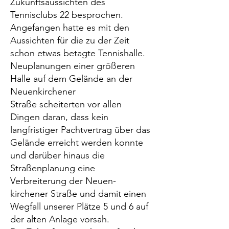
Zukunftsaussichten des
Tennisclubs 22 besprochen.
Angefangen hatte es mit den
Aussichten für die zu der Zeit
schon etwas betagte Tennishalle.
Neuplanungen einer größeren
Halle auf dem Gelände an der
Neuenkirchener
Straße scheiterten vor allen
Dingen daran, dass kein
langfristiger Pachtvertrag über das
Gelände erreicht werden konnte
und darüber hinaus die
Straßenplanung eine
Verbreiterung der Neuen-
kirchener Straße und damit einen
Wegfall unserer Plätze 5 und 6 auf
der alten Anlage vorsah.