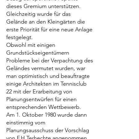
dieses Gremium unterstützen.
Gleichzeitig wurde für das
Gelände an den Kleingärten die
erste Priorität für eine neue Anlage
festgelegt.
Obwohl mit einigen
Grundstückseigentümern
Probleme bei der Verpachtung des
Geländes vermutet wurden, war
man optimistisch und beauftragte
einige Architekten im Tennisclub
22 mit der Erarbeitung von
Planungsentwürfen für einen
entsprechenden Wettbewerb.
Am 1. Oktober 1980 wurde dann
einstimmig vom
Planungsausschuss der Vorschlag
von F.H Terhechte angenommen