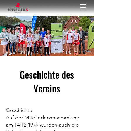
Geschichte des
Vereins
Geschichte
Auf der Mitgliederversammlung
am
14.12.1979
wurden auch die