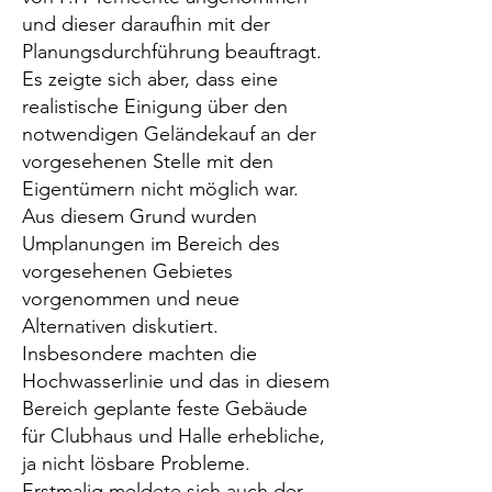
und dieser daraufhin mit der
Planungsdurchführung beauftragt.
Es zeigte sich aber, dass eine
realistische Einigung über den
notwendigen Geländekauf an der
vorgesehenen Stelle mit den
Eigentümern nicht möglich war.
Aus diesem Grund wurden
Umplanungen im Bereich des
vorgesehenen Gebietes
vorgenommen und neue
Alternativen diskutiert.
Insbesondere machten die
Hochwasserlinie und das in diesem
Bereich geplante feste Gebäude
für Clubhaus und Halle erhebliche,
ja nicht lösbare Probleme.
Erstmalig meldete sich auch der