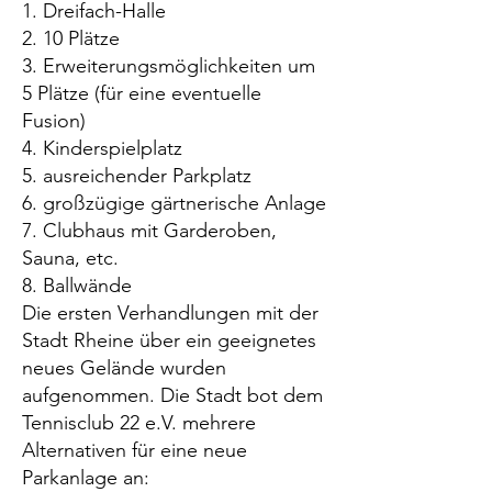
1. Dreifach-Halle
2. 10 Plätze
3. Erweiterungsmöglichkeiten um
5 Plätze (für eine eventuelle
Fusion)
4. Kinderspielplatz
5. ausreichender Parkplatz
6. großzügige gärtnerische Anlage
7. Clubhaus mit Garderoben,
Sauna, etc.
8. Ballwände
Die ersten Verhandlungen mit der
Stadt Rheine über ein geeignetes
neues Gelände wurden
aufgenommen. Die Stadt bot dem
Tennisclub 22 e.V. mehrere
Alternativen für eine neue
Parkanlage an: