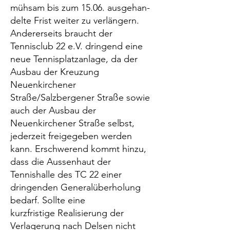
mühsam bis zum 15.06. ausgehan-
delte Frist weiter zu verlängern.
Andererseits braucht der
Tennisclub 22 e.V. dringend eine
neue Tennisplatzanlage, da der
Ausbau der Kreuzung
Neuenkirchener
Straße/Salzbergener Straße sowie
auch der Ausbau der
Neuenkirchener Straße selbst,
jederzeit freigegeben werden
kann. Erschwerend kommt hinzu,
dass die Aussenhaut der
Tennishalle des TC 22 einer
dringenden Generalüberholung
bedarf. Sollte eine
kurzfristige Realisierung der
Verlagerung nach Delsen nicht