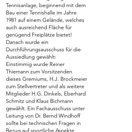
Tennisanlage, beginnend mit dem
Bau einer Tennishalle im Jahre
1981 auf einem Gelände, welches
auch ausreichend Fläche für
genügend Freiplätze bietet!
Danach wurde ein
Durchführungsausschuss für die
Aussiedlung gewählt:
Einstimmig wurde Reiner
Thiemann zum Vorsitzenden
dieses Gremiums, H.J. Brockmeier
zum Stellvertreter und als weitere
Mitglieder H.G. Dinkels, Eberhard
Schmitz und Klaus Bichmann
gewählt. Ein Fachausschuss unter
Leitung von Dr. Bernd Windhoff
sollte bei technischen Fragen in
Bezug auf sportliche Aspekte