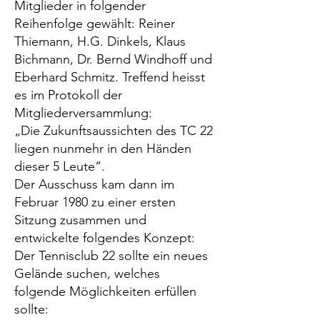
Mitglieder in folgender
Reihenfolge gewählt: Reiner
Thiemann, H.G. Dinkels, Klaus
Bichmann, Dr. Bernd Windhoff und
Eberhard Schmitz. Treffend heisst
es im Protokoll der
Mitgliederversammlung:
„Die Zukunftsaussichten des TC 22
liegen nunmehr in den Händen
dieser 5 Leute“.
Der Ausschuss kam dann im
Februar 1980 zu einer ersten
Sitzung zusammen und
entwickelte folgendes Konzept:
Der Tennisclub 22 sollte ein neues
Gelände suchen, welches
folgende Möglichkeiten erfüllen
sollte: