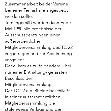
Zusammenarbeit beider Vereine
bei einer Tennishalle angestrebt
werden sollte.
Termingemäß wurden dann Ende
Mai 1980 alle Ergebnisse der
Ausschussberatungen einer
außerordentlichen
Mitgliederversammlung des TC 22
vorgetragen und zur Abstimmung
vorgelegt.
Dabei kam es zu folgendem – bei
nur einer Enthaltung- gefassten
Beschluss der
Mitgliederversammlung:
Der TC 22 e.V. Rheine beschließt
in seiner ausserordentlichen
Mitgliedervsammlung die
stufenweise Verlagerung der