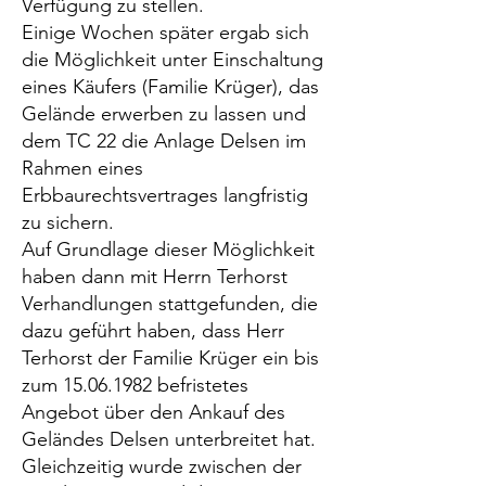
Verfügung zu stellen.
Einige Wochen später ergab sich
die Möglichkeit unter Einschaltung
eines Käufers (Familie Krüger), das
Gelände erwerben zu lassen und
dem TC 22 die Anlage Delsen im
Rahmen eines
Erbbaurechtsvertrages langfristig
zu sichern.
Auf Grundlage dieser Möglichkeit
haben dann mit Herrn Terhorst
Verhandlungen stattgefunden, die
dazu geführt haben, dass Herr
Terhorst der Familie Krüger ein bis
zum
15.06.1982
befristetes
Angebot über den Ankauf des
Geländes Delsen unterbreitet hat.
Gleichzeitig wurde zwischen der