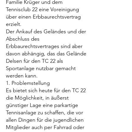
Familie Krüger und dem
Tennisclub 22 eine Voreinigung
über einen Erbbaurechtsvertrag
erzielt.
Der Ankauf des Geländes und der
Abschluss des
Erbbaurechtsvertrages sind aber
davon abhängig, das das Gelände
Delsen für den TC 22 als
Sportanlage nutzbar gemacht
werden kann.
1. Problemstellung
Es bietet sich heute für den TC 22
die Möglichkeit, in äußerst
günstiger Lage eine parkartige
Tennisanlage zu schaffen, die vor
allen Dingen für die jugendlichen
Mitglieder auch per Fahrrad oder