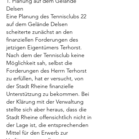
1. Planung auf dem Gelände
Delsen
Eine Planung des Tennisclubs 22
auf dem Gelände Delsen
scheiterte zunächst an den
finanziellen Forderungen des
jetzigen Eigentümers Terhorst.
Nach dem der Tennisclub keine
Möglichkeit sah, selbst die
Forderungen des Herrn Terhorst
zu erfüllen, hat er versucht, von
der Stadt Rheine finanzielle
Unterstützung zu bekommen. Bei
der Klärung mit der Verwaltung
stellte sich aber heraus, dass die
Stadt Rheine offensichtlich nicht in
der Lage ist, die entsprechenden
Mittel für den Erwerb zur