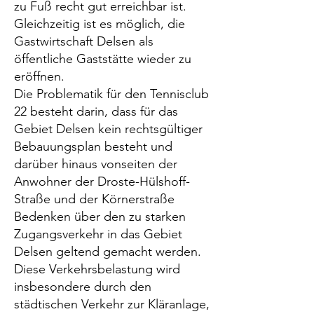
zu Fuß recht gut erreichbar ist.
Gleichzeitig ist es möglich, die
Gastwirtschaft Delsen als
öffentliche Gaststätte wieder zu
eröffnen.
Die Problematik für den Tennisclub
22 besteht darin, dass für das
Gebiet Delsen kein rechtsgültiger
Bebauungsplan besteht und
darüber hinaus vonseiten der
Anwohner der Droste-Hülshoff-
Straße und der Körnerstraße
Bedenken über den zu starken
Zugangsverkehr in das Gebiet
Delsen geltend gemacht werden.
Diese Verkehrsbelastung wird
insbesondere durch den
städtischen Verkehr zur Kläranlage,