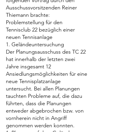
folgenden Vortrag durch den
Ausschussvorsitzenden Reiner
Thiemann brachte:
Problemstellung für den
Tennisclub 22 bezüglich einer
neuen Tennisanlage
1. Geländeuntersuchung
Der Planungsausschuss des TC 22
hat innerhalb der letzten zwei
Jahre insgesamt 12
Ansiedlungsmöglichkeiten für eine
neue Tennisplatzanlage
untersucht. Bei allen Planungen
tauchten Probleme auf, die dazu
führten, dass die Planungen
entweder abgebrochen bzw. von
vornherein nicht in Angriff
genommen werden konnten.