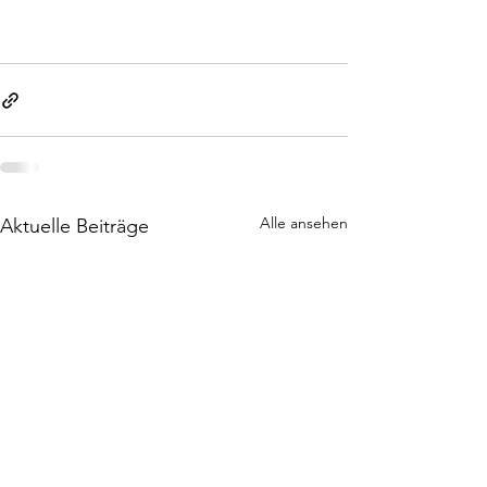
Alle ansehen
Aktuelle Beiträge