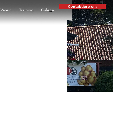
Kontaktiere uns
Verein
Training
Galerie