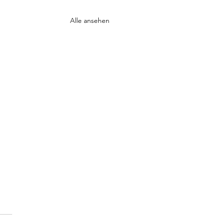
Alle ansehen