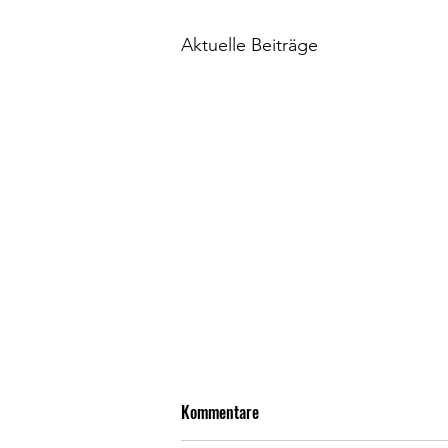
Aktuelle Beiträge
Kommentare