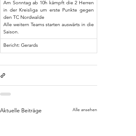
Am Sonntag ab 10h kämpft die 2 Herren 
in der Kreisliga um erste Punkte gegen 
den TC Nordwalde
Alle weitern Teams starten auswärts in die 
Saison.
Bericht: Gerards
Alle ansehen
Aktuelle Beiträge