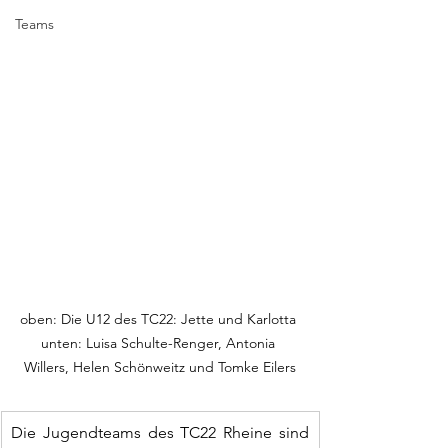
Teams
oben: Die U12 des TC22: Jette und Karlotta 
unten: 
Luisa Schulte-Renger, Antonia 
Willers, Helen Schönweitz und Tomke Eilers
Die Jugendteams des TC22 Rheine sind 