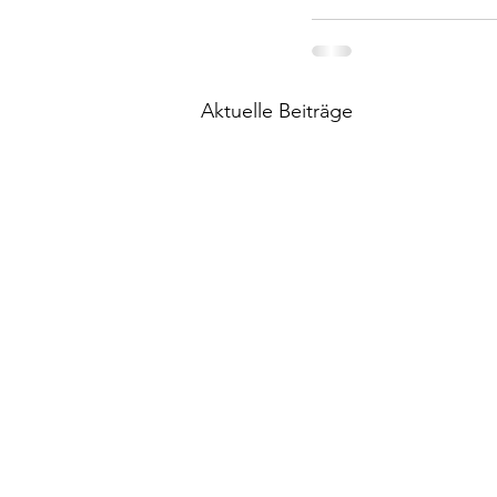
Aktuelle Beiträge