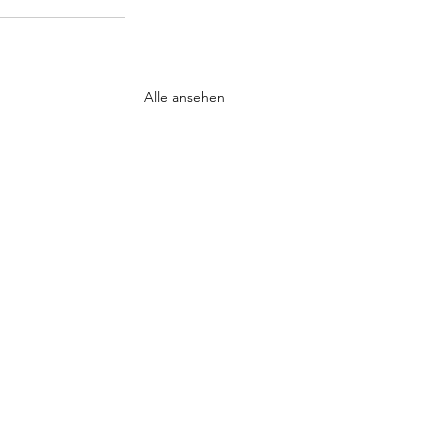
Alle ansehen