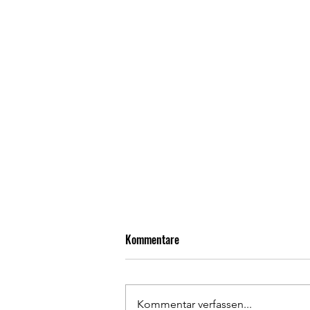
Kommentare
Kommentar verfassen...