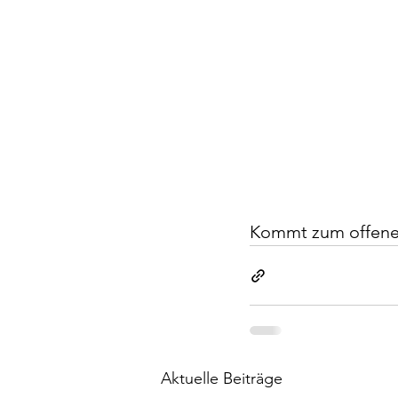
Kommt zum offenen 
Aktuelle Beiträge