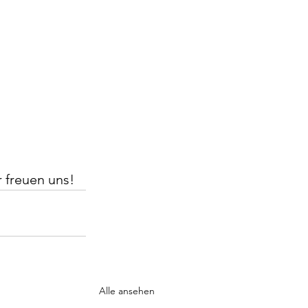
 freuen uns! 
Alle ansehen