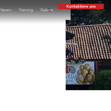
Kontaktiere uns
Verein
Training
Galerie