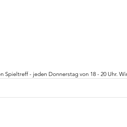
Spieltreff - jeden Donnerstag von 18 - 20 Uhr. Wir