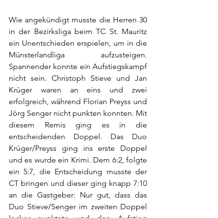
Wie angekündigt musste die Herren 30 
in der Bezirksliga beim TC St. Mauritz 
ein Unentschieden erspielen, um in die 
Münsterlandliga aufzusteigen. 
Spannender konnte ein Aufstiegskampf 
nicht sein. Christoph Stieve und Jan 
Krüger waren an eins und zwei 
erfolgreich, während Florian Preyss und 
Jörg Senger nicht punkten konnten. Mit 
diesem Remis ging es in die 
entscheidenden Doppel. Das Duo 
Krüger/Preyss ging ins erste Doppel 
und es wurde ein Krimi. Dem 6:2, folgte 
ein 5:7, die Entscheidung musste der 
CT bringen und dieser ging knapp 7:10 
an die Gastgeber: Nur gut, dass das 
Duo Stieve/Senger im zweiten Doppel 