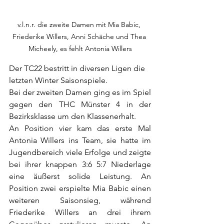
v.l.n.r. die zweite Damen mit Mia Babic, 
Friederike Willers, Anni Schäche und Thea 
Micheely, es fehlt Antonia Willers
Der TC22 bestritt in diversen Ligen die 
letzten Winter Saisonspiele.
Bei der zweiten Damen ging es im Spiel 
gegen den THC Münster 4 in der 
Bezirksklasse um den Klassenerhalt.
An Position vier kam das erste Mal 
Antonia Willers ins Team, sie hatte im 
Jugendbereich viele Erfolge und zeigte 
bei ihrer knappen 3:6 5:7 Niederlage 
eine äußerst solide Leistung. An 
Position zwei erspielte Mia Babic einen 
weiteren Saisonsieg, während 
Friederike Willers an drei ihrem 