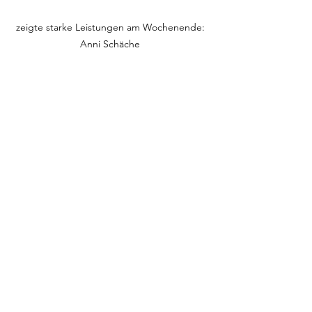
zeigte starke Leistungen am Wochenende: 
Anni Schäche 