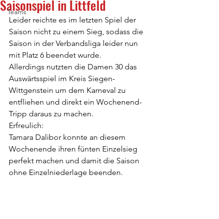
Saisonspiel in Littfeld
Teams
Leider reichte es im letzten Spiel der 
Saison nicht zu einem Sieg, sodass die 
Saison in der Verbandsliga leider nun 
mit Platz 6 beendet wurde. 
Allerdings nutzten die Damen 30 das 
Auswärtsspiel im Kreis Siegen-
Wittgenstein um dem Karneval zu 
entfliehen und direkt ein Wochenend-
Tripp daraus zu machen. 
Erfreulich: 
Tamara Dalibor konnte an diesem 
Wochenende ihren fünten Einzelsieg 
perfekt machen und damit die Saison 
ohne Einzelniederlage beenden.  