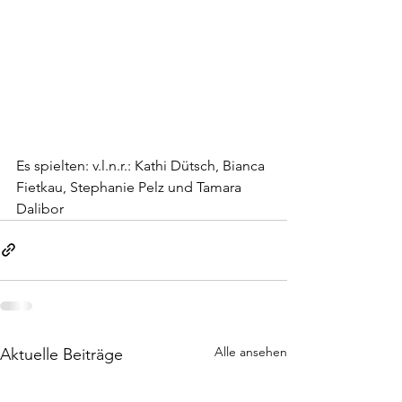
Es spielten: v.l.n.r.: Kathi Dütsch, Bianca 
Fietkau, Stephanie Pelz und Tamara 
Dalibor 
Alle ansehen
Aktuelle Beiträge