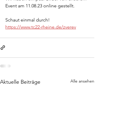
Event am 11.08.23 online gestellt. 
Schaut einmal durch! 
https://www.tc22-rheine.de/zverev
Alle ansehen
Aktuelle Beiträge