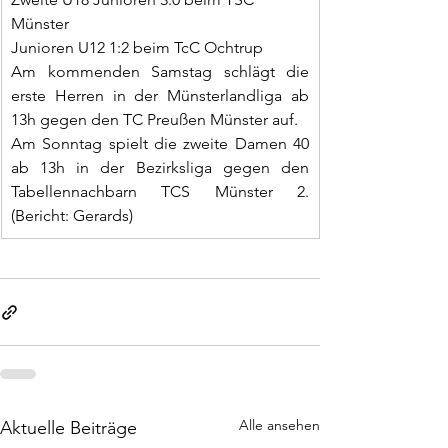
Münster
Junioren U12 1:2 beim TcC Ochtrup
Am kommenden Samstag schlägt die 
erste Herren in der Münsterlandliga ab 
13h gegen den TC Preußen Münster auf.
Am Sonntag spielt die zweite Damen 40 
ab 13h in der Bezirksliga gegen den 
Tabellennachbarn TCS Münster 2. 
(Bericht: Gerards)
Alle ansehen
Aktuelle Beiträge