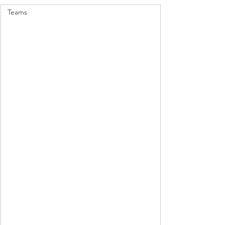
Teams