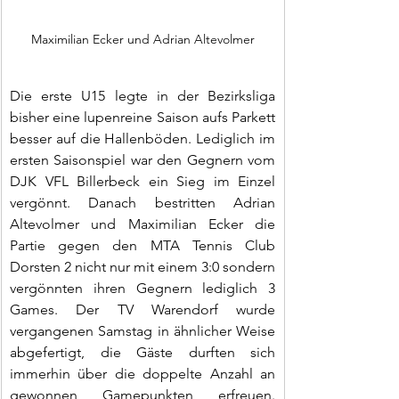
Maximilian Ecker und Adrian Altevolmer
Die erste U15 legte in der Bezirksliga 
bisher eine lupenreine Saison aufs Parkett 
besser auf die Hallenböden. Lediglich im 
ersten Saisonspiel war den Gegnern vom 
DJK VFL Billerbeck ein Sieg im Einzel 
vergönnt. Danach bestritten Adrian 
Altevolmer und Maximilian Ecker die 
Partie gegen den MTA Tennis Club 
Dorsten 2 nicht nur mit einem 3:0 sondern 
vergönnten ihren Gegnern lediglich 3 
Games. Der TV Warendorf wurde 
vergangenen Samstag in ähnlicher Weise 
abgefertigt, die Gäste durften sich 
immerhin über die doppelte Anzahl an 
gewonnen Gamepunkten erfreuen. 