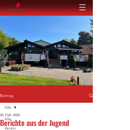
Beitrag
Alle
20. Feb. 2025
Alle
Berichte aus der Jugend
Verein