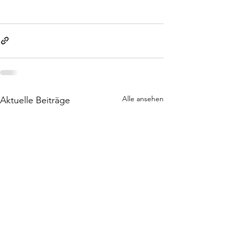
Alle ansehen
Aktuelle Beiträge