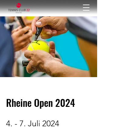
Rheine Open 2024
4. - 7. Juli 2024