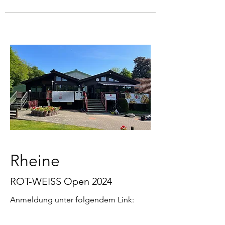
Rheine
ROT-WEISS Open 2024
Anmeldung unter folgendem Link: