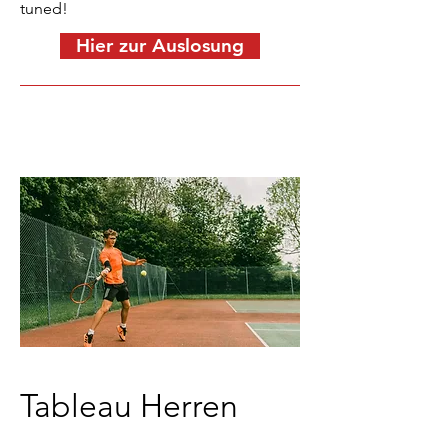
tuned!
Hier zur Auslosung
Tableau Herren