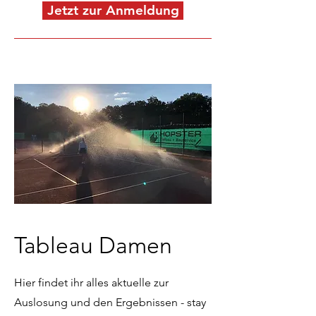
Jetzt zur Anmeldung
Tableau Damen
Hier findet ihr alles aktuelle zur
Auslosung und den Ergebnissen - stay