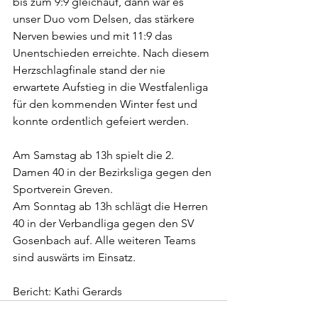
bis zum 9:9 gleichauf, dann war es 
unser Duo vom Delsen, das stärkere 
Nerven bewies und mit 11:9 das 
Unentschieden erreichte. Nach diesem 
Herzschlagfinale stand der nie 
erwartete Aufstieg in die Westfalenliga 
für den kommenden Winter fest und 
konnte ordentlich gefeiert werden.
Am Samstag ab 13h spielt die 2. 
Damen 40 in der Bezirksliga gegen den 
Sportverein Greven.
Am Sonntag ab 13h schlägt die Herren 
40 in der Verbandliga gegen den SV 
Gosenbach auf. Alle weiteren Teams 
sind auswärts im Einsatz.
Bericht: Kathi Gerards