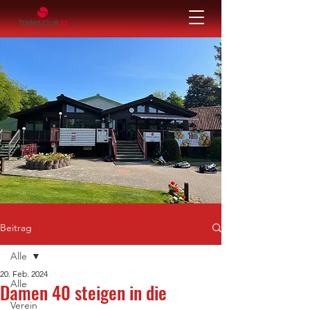
Beitrag
Alle
20. Feb. 2024
Alle
Damen 40 steigen in die
Verein