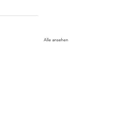
Alle ansehen