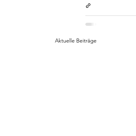
Aktuelle Beiträge