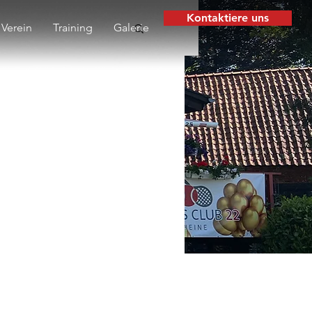
Kontaktiere uns
Verein
Training
Galerie