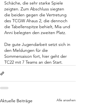
Schäche, die sehr starke Spiele 
zeigten. Zum Abschluss siegten 
die beiden gegen die Vertretung 
des TCGW Ahaus 2, die dennoch 
die Tabellenspitze behielt, Mia und 
Anni belegten den zweiten Platz.
Die gute Jugendarbeit setzt sich in 
den Meldungen für die 
Sommersaison fort, hier geht der 
TC22 mit 7 Teams an den Start.
Alle ansehen
Aktuelle Beiträge