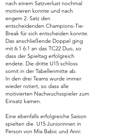
nach einem Satzverlust nochmal 
motivieren konnte und nach 
engem 2. Satz den 
entscheidenden Champions-Tie-
Break für sich entscheiden konnte. 
Das anschließende Doppel ging 
mit 6:1 6:1 an das TC22 Duo, so 
dass der Spieltag erfolgreich 
endete. Die dritte U15 schloss 
somit in der Tabellenmitte ab.
In den drei Teams wurde immer 
wieder rotiert, so dass alle 
motivierten Nachwuchsspieler zum 
Einsatz kamen.
Eine ebenfalls erfolgreiche Saison 
spielten die 
 U15 Juniorinnen in 
Person von Mia Babic und Anni 