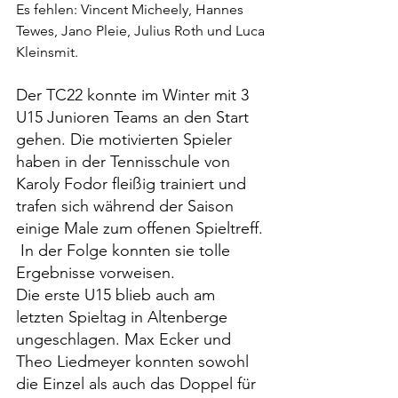
Es fehlen: Vincent Micheely, Hannes 
Tewes, Jano Pleie, Julius Roth und Luca 
Kleinsmit.
Der TC22 konnte im Winter mit 3 
U15 Junioren Teams an den Start 
gehen. Die motivierten Spieler 
haben in der Tennisschule von 
Karoly Fodor fleißig trainiert und 
trafen sich während der Saison 
einige Male zum offenen Spieltreff. 
 In der Folge konnten sie tolle 
Ergebnisse vorweisen.
Die erste U15 blieb auch am 
letzten Spieltag in Altenberge 
ungeschlagen. Max Ecker und 
Theo Liedmeyer konnten sowohl 
die Einzel als auch das Doppel für 