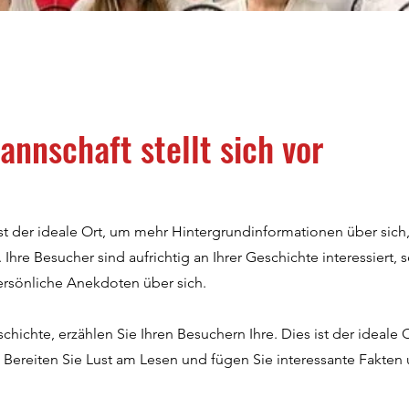
nschaft stellt sich vor
 ist der ideale Ort, um mehr Hintergrundinformationen über sich
hre Besucher sind aufrichtig an Ihrer Geschichte interessiert, s
persönliche Anekdoten über sich.
hichte, erzählen Sie Ihren Besuchern Ihre. Dies ist der ideale
. Bereiten Sie Lust am Lesen und fügen Sie interessante Fakten