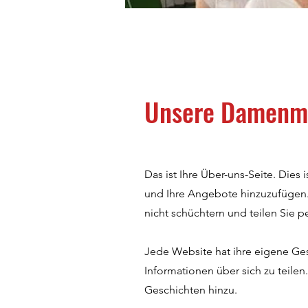
Unsere Damenman
Das ist Ihre Über-uns-Seite. Dies
und Ihre Angebote hinzuzufügen. I
nicht schüchtern und teilen Sie 
Jede Website hat ihre eigene Gesc
Informationen über sich zu teilen
Geschichten hinzu.