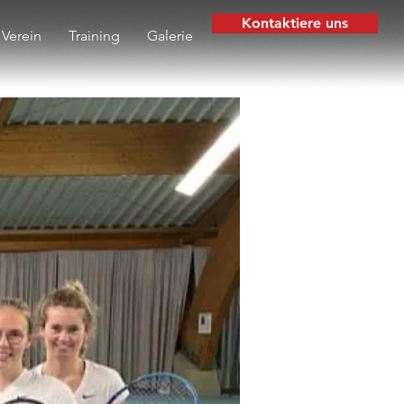
Kontaktiere uns
Verein
Training
Galerie