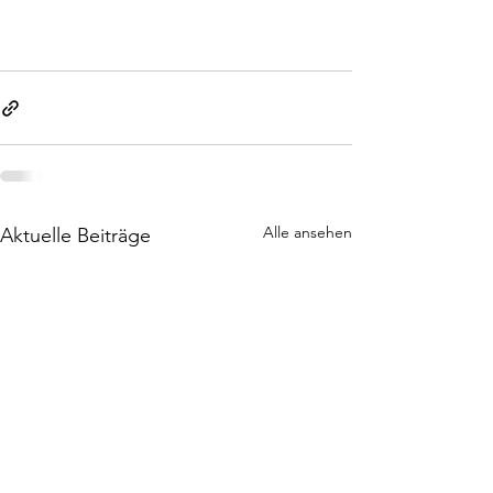
Alle ansehen
Aktuelle Beiträge